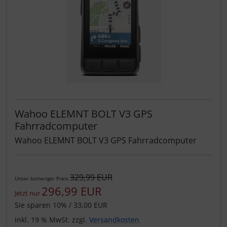
Wahoo ELEMNT BOLT V3 GPS
Fahrradcomputer
Wahoo ELEMNT BOLT V3 GPS Fahrradcomputer
329,99 EUR
Unser bisheriger Preis
296,99 EUR
Jetzt nur
Sie sparen 10% / 33,00 EUR
inkl. 19 % MwSt. zzgl.
Versandkosten