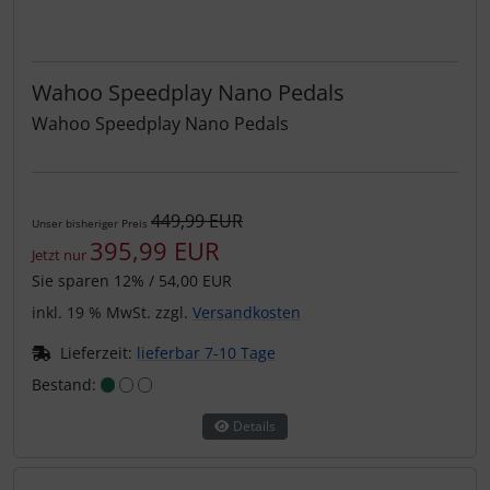
Wahoo Speedplay Nano Pedals
Wahoo Speedplay Nano Pedals
449,99 EUR
Unser bisheriger Preis
395,99 EUR
Jetzt nur
Sie sparen 12% / 54,00 EUR
inkl. 19 % MwSt. zzgl.
Versandkosten
Lieferzeit:
lieferbar 7-10 Tage
Bestand:
Details