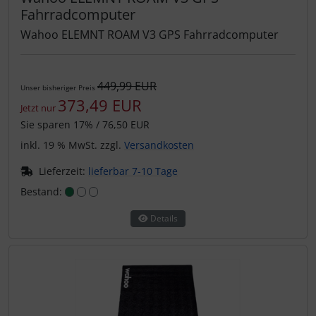
Fahrradcomputer
Wahoo ELEMNT ROAM V3 GPS Fahrradcomputer
449,99 EUR
Unser bisheriger Preis
373,49 EUR
Jetzt nur
Sie sparen 17% / 76,50 EUR
inkl. 19 % MwSt. zzgl.
Versandkosten
Lieferzeit:
lieferbar 7-10 Tage
Bestand:
Details