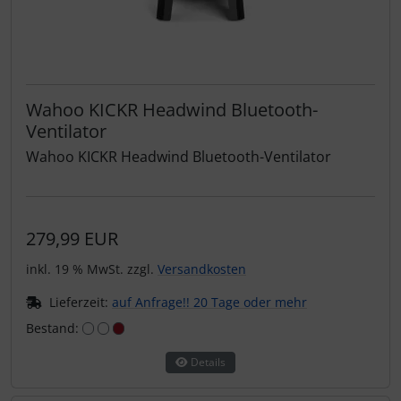
Wahoo KICKR Headwind Bluetooth-
Ventilator
Wahoo KICKR Headwind Bluetooth-Ventilator
279,99 EUR
inkl. 19 % MwSt. zzgl.
Versandkosten
Lieferzeit:
auf Anfrage!! 20 Tage oder mehr
Bestand:
Details