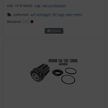
inkl. 19 % MwSt. zzgl.
Versandkosten
Lieferzeit:
auf Anfrage!! 20 Tage oder mehr
Bestand:
Details