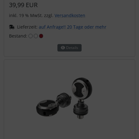
39,99 EUR
inkl. 19 % MwSt. zzgl.
Versandkosten
Lieferzeit:
auf Anfrage!! 20 Tage oder mehr
Bestand:
Details