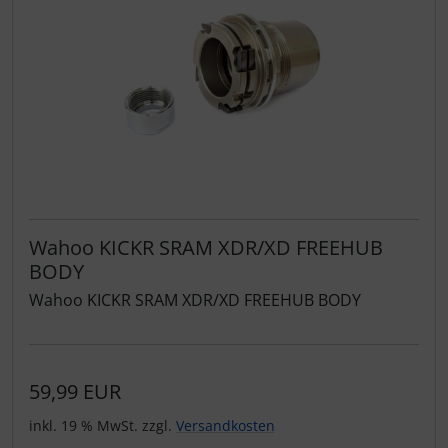
Wahoo KICKR SRAM XDR/XD FREEHUB
BODY
Wahoo KICKR SRAM XDR/XD FREEHUB BODY
59,99 EUR
inkl. 19 % MwSt. zzgl.
Versandkosten