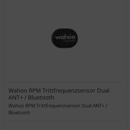
Wahoo RPM Trittfrequenzsensor Dual
ANT+ / Bluetooth
Wahoo RPM Trittfrequenzsensor Dual ANT+ /
Bluetooth