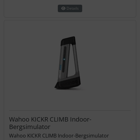
Details
Wahoo KICKR CLIMB Indoor-
Bergsimulator
Wahoo KICKR CLIMB Indoor-Bergsimulator