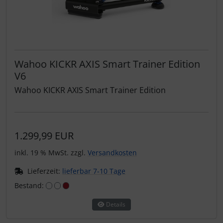
Wahoo KICKR AXIS Smart Trainer Edition
V6
Wahoo KICKR AXIS Smart Trainer Edition
1.299,99 EUR
inkl. 19 % MwSt. zzgl.
Versandkosten
Lieferzeit:
lieferbar 7-10 Tage
Bestand:
Details