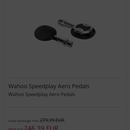
Wahoo Speedplay Aero Pedals
Wahoo Speedplay Aero Pedals
279,99 EUR
Unser bisheriger Preis
246,39 EUR
Jetzt nur