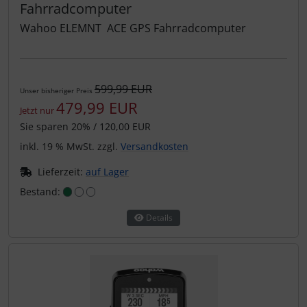
Fahrradcomputer
Wahoo ELEMNT ACE GPS Fahrradcomputer
599,99 EUR
Unser bisheriger Preis
479,99 EUR
Jetzt nur
Sie sparen 20% / 120,00 EUR
inkl. 19 % MwSt. zzgl.
Versandkosten
Lieferzeit:
auf Lager
Bestand:
Details