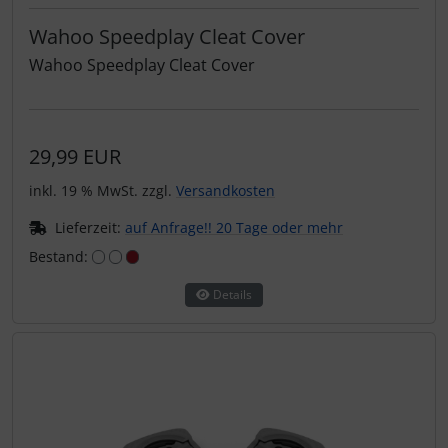
Wahoo Speedplay Cleat Cover
Wahoo Speedplay Cleat Cover
29,99 EUR
inkl. 19 % MwSt. zzgl.
Versandkosten
Lieferzeit:
auf Anfrage!! 20 Tage oder mehr
Bestand:
Details