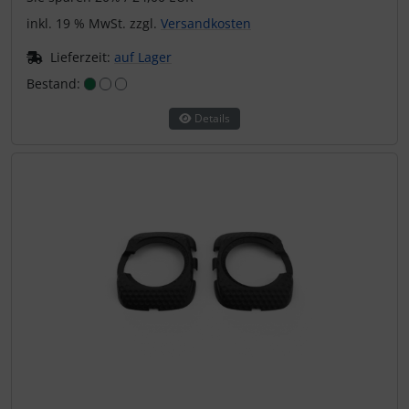
inkl. 19 % MwSt. zzgl.
Versandkosten
Lieferzeit:
auf Lager
Bestand:
Details