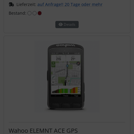
Lieferzeit:
auf Anfrage!! 20 Tage oder mehr
Bestand:
Details
Wahoo ELEMNT ACE GPS