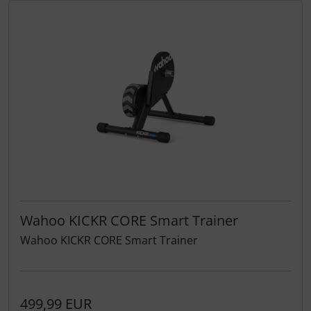
Wahoo KICKR CORE Smart Trainer
Wahoo KICKR CORE Smart Trainer
499,99 EUR