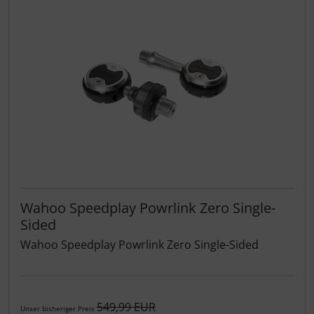
Wahoo Speedplay Powrlink Zero Single-
Sided
Wahoo Speedplay Powrlink Zero Single-Sided
549,99 EUR
Unser bisheriger Preis