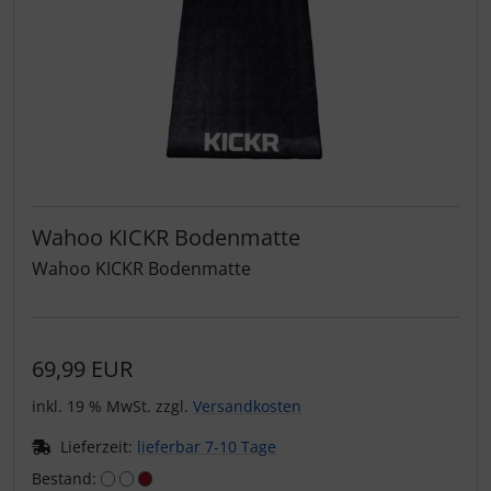
Wahoo KICKR Bodenmatte
Wahoo KICKR Bodenmatte
69,99 EUR
inkl. 19 % MwSt. zzgl.
Versandkosten
Lieferzeit:
lieferbar 7-10 Tage
Bestand: