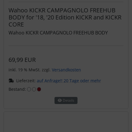
Wahoo KICKR CAMPAGNOLO FREEHUB
BODY for '18, '20 Edition KICKR and KICKR
CORE
Wahoo KICKR CAMPAGNOLO FREEHUB BODY
69,99 EUR
inkl. 19 % MwSt. zzgl.
Versandkosten
Lieferzeit:
auf Anfrage!! 20 Tage oder mehr
Bestand:
Details