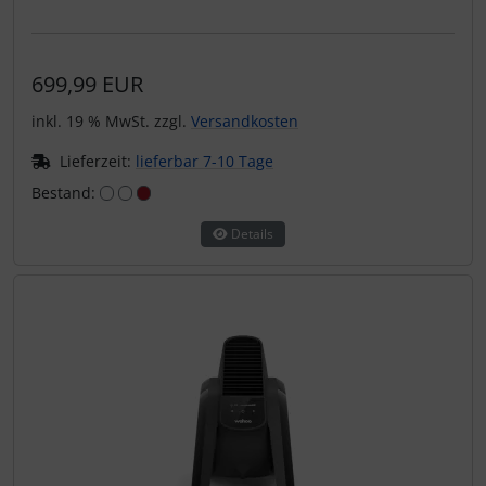
699,99 EUR
inkl. 19 % MwSt. zzgl.
Versandkosten
Lieferzeit:
lieferbar 7-10 Tage
Bestand:
Details