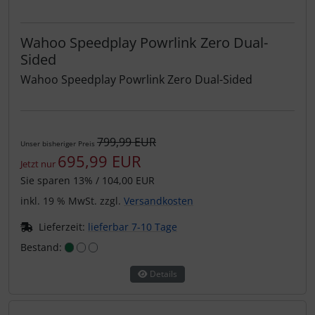
Wahoo Speedplay Powrlink Zero Dual-
Sided
Wahoo Speedplay Powrlink Zero Dual-Sided
799,99 EUR
Unser bisheriger Preis
695,99 EUR
Jetzt nur
Sie sparen 13% / 104,00 EUR
inkl. 19 % MwSt. zzgl.
Versandkosten
Lieferzeit:
lieferbar 7-10 Tage
Bestand:
Details