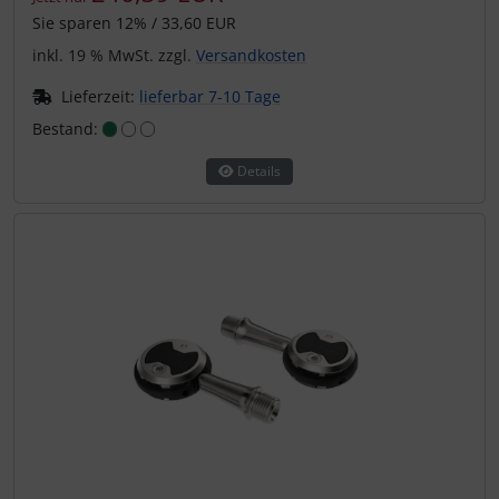
Sie sparen 12% / 33,60 EUR
inkl. 19 % MwSt. zzgl.
Versandkosten
Lieferzeit:
lieferbar 7-10 Tage
Bestand:
Details