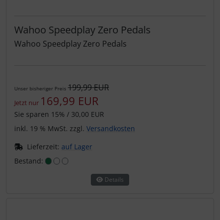
Wahoo Speedplay Zero Pedals
Wahoo Speedplay Zero Pedals
199,99 EUR
Unser bisheriger Preis
169,99 EUR
Jetzt nur
Sie sparen 15% / 30,00 EUR
inkl. 19 % MwSt. zzgl.
Versandkosten
Lieferzeit:
auf Lager
Bestand:
Details