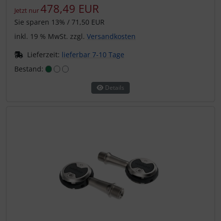
478,49 EUR
Jetzt nur
Sie sparen 13% / 71,50 EUR
inkl. 19 % MwSt. zzgl.
Versandkosten
Lieferzeit:
lieferbar 7-10 Tage
Bestand:
Details