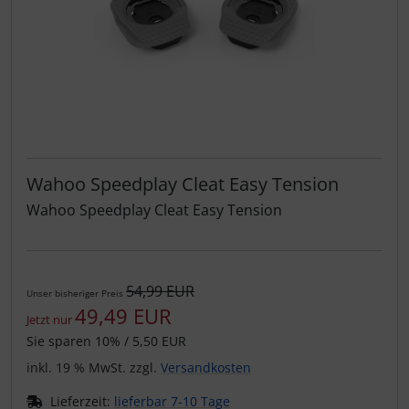
Wahoo Speedplay Cleat Easy Tension
Wahoo Speedplay Cleat Easy Tension
54,99 EUR
Unser bisheriger Preis
49,49 EUR
Jetzt nur
Sie sparen 10% / 5,50 EUR
inkl. 19 % MwSt. zzgl.
Versandkosten
Lieferzeit:
lieferbar 7-10 Tage