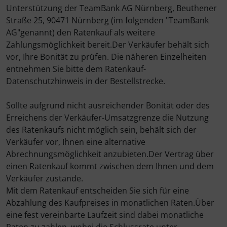
Unterstützung der TeamBank AG Nürnberg, Beuthener
Straße 25, 90471 Nürnberg (im folgenden "TeamBank
AG"genannt) den Ratenkauf als weitere
Zahlungsmöglichkeit bereit.Der Verkäufer behält sich
vor, Ihre Bonität zu prüfen. Die näheren Einzelheiten
entnehmen Sie bitte dem Ratenkauf-
Datenschutzhinweis in der Bestellstrecke.
Sollte aufgrund nicht ausreichender Bonität oder des
Erreichens der Verkäufer-Umsatzgrenze die Nutzung
des Ratenkaufs nicht möglich sein, behält sich der
Verkäufer vor, Ihnen eine alternative
Abrechnungsmöglichkeit anzubieten.Der Vertrag über
einen Ratenkauf kommt zwischen dem Ihnen und dem
Verkäufer zustande.
Mit dem Ratenkauf entscheiden Sie sich für eine
Abzahlung des Kaufpreises in monatlichen Raten.Über
eine fest vereinbarte Laufzeit sind dabei monatliche