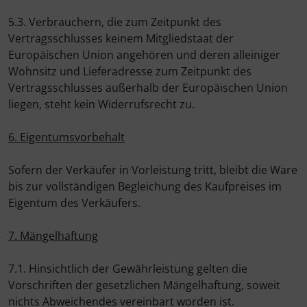
5.3. Verbrauchern, die zum Zeitpunkt des
Vertragsschlusses keinem Mitgliedstaat der
Europäischen Union angehören und deren alleiniger
Wohnsitz und Lieferadresse zum Zeitpunkt des
Vertragsschlusses außerhalb der Europäischen Union
liegen, steht kein Widerrufsrecht zu.
6. Eigentumsvorbehalt
Sofern der Verkäufer in Vorleistung tritt, bleibt die Ware
bis zur vollständigen Begleichung des Kaufpreises im
Eigentum des Verkäufers.
7. Mängelhaftung
7.1. Hinsichtlich der Gewährleistung gelten die
Vorschriften der gesetzlichen Mängelhaftung, soweit
nichts Abweichendes vereinbart worden ist.