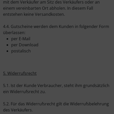
mit dem Verkäufer am Sitz des Verkäufers oder an
einem vereinbarten Ort abholen. In diesem Fall
entstehen keine Versandkosten.
4.4. Gutscheine werden dem Kunden in folgender Form
überlassen:
per E-Mail
per Download
postalisch
5. Widerrufsrecht
5.1. Ist der Kunde Verbraucher, steht ihm grundsätzlich
ein Widerrufsrecht zu.
5.2. Für das Widerrufsrecht gilt die Widerrufsbelehrung
des Verkäufers.