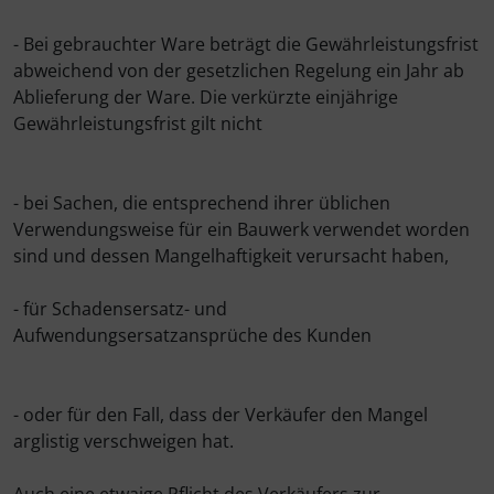
- Bei gebrauchter Ware beträgt die Gewährleistungsfrist
abweichend von der gesetzlichen Regelung ein Jahr ab
Ablieferung der Ware. Die verkürzte einjährige
Gewährleistungsfrist gilt nicht
- bei Sachen, die entsprechend ihrer üblichen
Verwendungsweise für ein Bauwerk verwendet worden
sind und dessen Mangelhaftigkeit verursacht haben,
- für Schadensersatz- und
Aufwendungsersatzansprüche des Kunden
- oder für den Fall, dass der Verkäufer den Mangel
arglistig verschweigen hat.