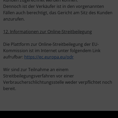
Kunden zugerechnet werden können.
Dennoch ist der Verkäufer ist in den vorgenannten
Fällen auch berechtigt, das Gericht am Sitz des Kunden
anzurufen.
12. Informationen zur Online-Streitbeilegung
Die Plattform zur Online-Streitbeilegung der EU-
Kommission ist im Internet unter folgendem Link
aufrufbar:
https://ec.europa.eu/odr
Wir sind zur Teilnahme an einem
Streitbeilegungsverfahren vor einer
Verbraucherschlichtungsstelle weder verpflichtet noch
bereit.