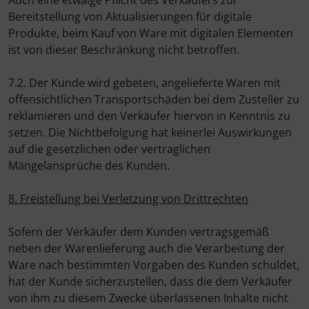
Auch eine etwaige Pflicht des Verkäufers zur
Bereitstellung von Aktualisierungen für digitale
Produkte, beim Kauf von Ware mit digitalen Elementen
ist von dieser Beschränkung nicht betroffen.
7.2. Der Kunde wird gebeten, angelieferte Waren mit
offensichtlichen Transportschäden bei dem Zusteller zu
reklamieren und den Verkäufer hiervon in Kenntnis zu
setzen. Die Nichtbefolgung hat keinerlei Auswirkungen
auf die gesetzlichen oder vertraglichen
Mängelansprüche des Kunden.
8. Freistellung bei Verletzung von Drittrechten
Sofern der Verkäufer dem Kunden vertragsgemäß
neben der Warenlieferung auch die Verarbeitung der
Ware nach bestimmten Vorgaben des Kunden schuldet,
hat der Kunde sicherzustellen, dass die dem Verkäufer
von ihm zu diesem Zwecke überlassenen Inhalte nicht