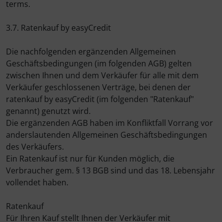
terms.
3.7. Ratenkauf by easyCredit
Die nachfolgenden ergänzenden Allgemeinen
Geschäftsbedingungen (im folgenden AGB) gelten
zwischen Ihnen und dem Verkäufer für alle mit dem
Verkäufer geschlossenen Verträge, bei denen der
ratenkauf by easyCredit (im folgenden "Ratenkauf"
genannt) genutzt wird.
Die ergänzenden AGB haben im Konfliktfall Vorrang vor
anderslautenden Allgemeinen Geschäftsbedingungen
des Verkäufers.
Ein Ratenkauf ist nur für Kunden möglich, die
Verbraucher gem. § 13 BGB sind und das 18. Lebensjahr
vollendet haben.
Ratenkauf
Für Ihren Kauf stellt Ihnen der Verkäufer mit