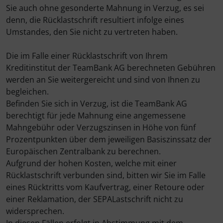
Sie auch ohne gesonderte Mahnung in Verzug, es sei
denn, die Rücklastschrift resultiert infolge eines
Umstandes, den Sie nicht zu vertreten haben.
Die im Falle einer Rücklastschrift von Ihrem
Kreditinstitut der TeamBank AG berechneten Gebühren
werden an Sie weitergereicht und sind von Ihnen zu
begleichen.
Befinden Sie sich in Verzug, ist die TeamBank AG
berechtigt für jede Mahnung eine angemessene
Mahngebühr oder Verzugszinsen in Höhe von fünf
Prozentpunkten über dem jeweiligen Basiszinssatz der
Europäischen Zentralbank zu berechnen.
Aufgrund der hohen Kosten, welche mit einer
Rücklastschrift verbunden sind, bitten wir Sie im Falle
eines Rücktritts vom Kaufvertrag, einer Retoure oder
einer Reklamation, der SEPALastschrift nicht zu
widersprechen.