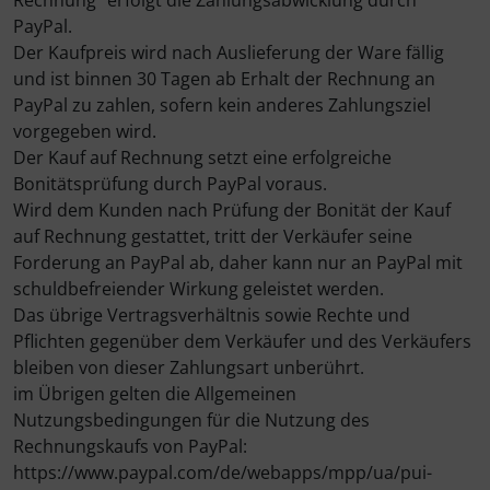
Rechnung" erfolgt die Zahlungsabwicklung durch
PayPal.
Der Kaufpreis wird nach Auslieferung der Ware fällig
und ist binnen 30 Tagen ab Erhalt der Rechnung an
PayPal zu zahlen, sofern kein anderes Zahlungsziel
vorgegeben wird.
Der Kauf auf Rechnung setzt eine erfolgreiche
Bonitätsprüfung durch PayPal voraus.
Wird dem Kunden nach Prüfung der Bonität der Kauf
auf Rechnung gestattet, tritt der Verkäufer seine
Forderung an PayPal ab, daher kann nur an PayPal mit
schuldbefreiender Wirkung geleistet werden.
Das übrige Vertragsverhältnis sowie Rechte und
Pflichten gegenüber dem Verkäufer und des Verkäufers
bleiben von dieser Zahlungsart unberührt.
im Übrigen gelten die Allgemeinen
Nutzungsbedingungen für die Nutzung des
Rechnungskaufs von PayPal:
https://www.paypal.com/de/webapps/mpp/ua/pui-