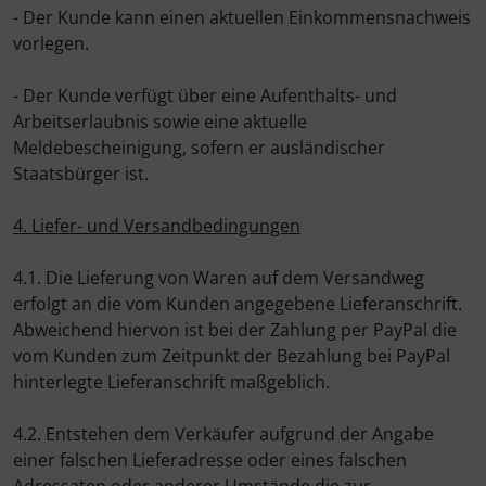
- Der Kunde kann einen aktuellen Einkommensnachweis
vorlegen.
- Der Kunde verfügt über eine Aufenthalts- und
Arbeitserlaubnis sowie eine aktuelle
Meldebescheinigung, sofern er ausländischer
Staatsbürger ist.
4. Liefer- und Versandbedingungen
4.1. Die Lieferung von Waren auf dem Versandweg
erfolgt an die vom Kunden angegebene Lieferanschrift.
Abweichend hiervon ist bei der Zahlung per PayPal die
vom Kunden zum Zeitpunkt der Bezahlung bei PayPal
hinterlegte Lieferanschrift maßgeblich.
4.2. Entstehen dem Verkäufer aufgrund der Angabe
einer falschen Lieferadresse oder eines falschen