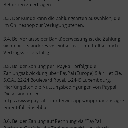
Behörden zu erfragen.
3.3. Der Kunde kann die Zahlungsarten auswählen, die
im Onlineshop zur Verfügung stehen.
3.4. Bei Vorkasse per Banküberweisung ist die Zahlung,
wenn nichts anderes vereinbart ist, unmittelbar nach
Vertragsschluss fällig.
3.5. Bei der Zahlung per "PayPal" erfolgt die
Zahlungsabwicklung über PayPal (Europe) S.à r.l. et Cie,
S.C.A., 22-24 Boulevard Royal, L-2449 Luxembourg.
Hierfür gelten die Nutzungsbedingungen von Paypal.
Diese sind unter
https://www.paypal.com/de/webapps/mpp/ua/useragre
ement-full einsehbar.
3.6. Bei der Zahlung auf Rechnung via "PayPal