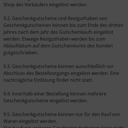
Shop des Verkäufers eingelöst werden.
9.2. Geschenkgutscheine und Restguthaben von
Geschenkgutscheinen können bis zum Ende des dritten
Jahres nach dem Jahr des Gutscheinkaufs eingelöst
werden. Etwaige Restguthaben werden bis zum
Ablaufdatum auf dem Gutscheinkonto des Kunden
gutgeschrieben.
9.3. Geschenkgutscheine können ausschließlich vor
Abschluss des Bestellvorgangs eingelöst werden. Eine
nachträgliche Einlösung findet nicht statt.
9.4. Innerhalb einer Bestellung können mehrere
Geschenkgutscheine eingelöst werden.
9.5. Geschenkgutscheine können nur für den Kauf von
Waren eingelöst werden.