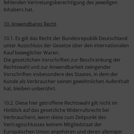
fehlenden Vertretungsberechtigung des jeweiligen
Inhabers hat.
10. Anwendbares Recht
10.1. Es gilt das Recht der Bundesrepublik Deutschland
unter Ausschluss der Gesetze über den internationalen
Kauf beweglicher Waren.
Die gesetzlichen Vorschriften zur Beschränkung der
Rechtswahl und zur Anwendbarkeit zwingender
Vorschriften insbesondere des Staates, in dem der
Kunde als Verbraucher seinen gewöhnlichen Aufenthalt
hat, bleiben unberührt.
10.2. Diese hier getroffene Rechtswahl gilt nicht im
Hinblick auf das gesetzliche Widerrufsrecht bei
Verbrauchern, wenn diese zum Zeitpunkt des
Vertragsschlusses keinem Mitgliedstaat der
Europäischen Union angehören und deren alleiniger