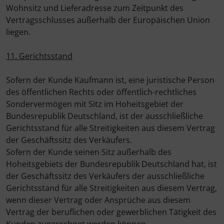
Wohnsitz und Lieferadresse zum Zeitpunkt des
Vertragsschlusses außerhalb der Europäischen Union
liegen.
11. Gerichtsstand
Sofern der Kunde Kaufmann ist, eine juristische Person
des öffentlichen Rechts oder öffentlich-rechtliches
Sondervermögen mit Sitz im Hoheitsgebiet der
Bundesrepublik Deutschland, ist der ausschließliche
Gerichtsstand für alle Streitigkeiten aus diesem Vertrag
der Geschäftssitz des Verkäufers.
Sofern der Kunde seinen Sitz außerhalb des
Hoheitsgebiets der Bundesrepublik Deutschland hat, ist
der Geschäftssitz des Verkäufers der ausschließliche
Gerichtsstand für alle Streitigkeiten aus diesem Vertrag,
wenn dieser Vertrag oder Ansprüche aus diesem
Vertrag der beruflichen oder gewerblichen Tätigkeit des