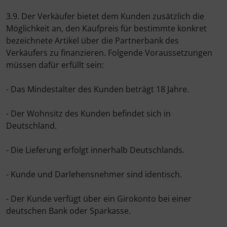
3.9. Der Verkäufer bietet dem Kunden zusätzlich die
Möglichkeit an, den Kaufpreis für bestimmte konkret
bezeichnete Artikel über die Partnerbank des
Verkäufers zu finanzieren. Folgende Voraussetzungen
müssen dafür erfüllt sein:
- Das Mindestalter des Kunden beträgt 18 Jahre.
- Der Wohnsitz des Kunden befindet sich in
Deutschland.
- Die Lieferung erfolgt innerhalb Deutschlands.
- Kunde und Darlehensnehmer sind identisch.
- Der Kunde verfügt über ein Girokonto bei einer
deutschen Bank oder Sparkasse.