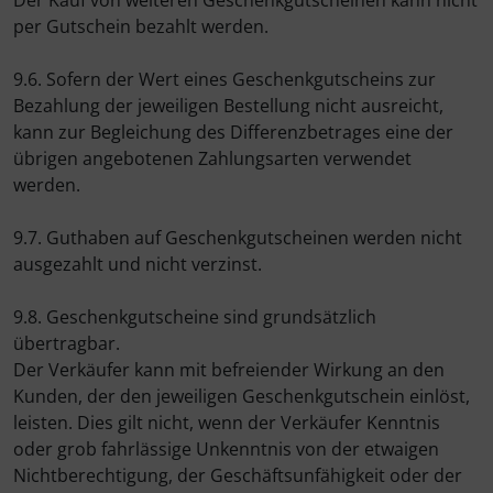
Der Kauf von weiteren Geschenkgutscheinen kann nicht
per Gutschein bezahlt werden.
9.6. Sofern der Wert eines Geschenkgutscheins zur
Bezahlung der jeweiligen Bestellung nicht ausreicht,
kann zur Begleichung des Differenzbetrages eine der
übrigen angebotenen Zahlungsarten verwendet
werden.
9.7. Guthaben auf Geschenkgutscheinen werden nicht
ausgezahlt und nicht verzinst.
9.8. Geschenkgutscheine sind grundsätzlich
übertragbar.
Der Verkäufer kann mit befreiender Wirkung an den
Kunden, der den jeweiligen Geschenkgutschein einlöst,
leisten. Dies gilt nicht, wenn der Verkäufer Kenntnis
oder grob fahrlässige Unkenntnis von der etwaigen
Nichtberechtigung, der Geschäftsunfähigkeit oder der