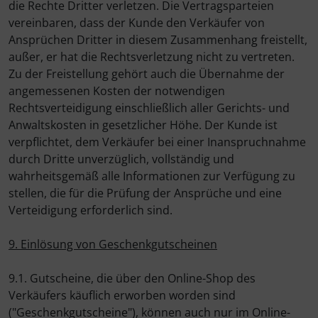
die Rechte Dritter verletzen. Die Vertragsparteien
vereinbaren, dass der Kunde den Verkäufer von
Ansprüchen Dritter in diesem Zusammenhang freistellt,
außer, er hat die Rechtsverletzung nicht zu vertreten.
Zu der Freistellung gehört auch die Übernahme der
angemessenen Kosten der notwendigen
Rechtsverteidigung einschließlich aller Gerichts- und
Anwaltskosten in gesetzlicher Höhe. Der Kunde ist
verpflichtet, dem Verkäufer bei einer Inanspruchnahme
durch Dritte unverzüglich, vollständig und
wahrheitsgemäß alle Informationen zur Verfügung zu
stellen, die für die Prüfung der Ansprüche und eine
Verteidigung erforderlich sind.
9. Einlösung von Geschenkgutscheinen
9.1. Gutscheine, die über den Online-Shop des
Verkäufers käuflich erworben worden sind
("Geschenkgutscheine"), können auch nur im Online-