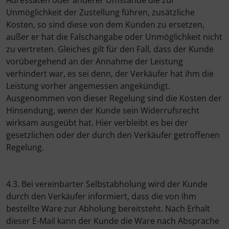
Adressaten oder anderer Umstände die zur
Unmöglichkeit der Zustellung führen, zusätzliche
Kosten, so sind diese von dem Kunden zu ersetzen,
außer er hat die Falschangabe oder Unmöglichkeit nicht
zu vertreten. Gleiches gilt für den Fall, dass der Kunde
vorübergehend an der Annahme der Leistung
verhindert war, es sei denn, der Verkäufer hat ihm die
Leistung vorher angemessen angekündigt.
Ausgenommen von dieser Regelung sind die Kosten der
Hinsendung, wenn der Kunde sein Widerrufsrecht
wirksam ausgeübt hat. Hier verbleibt es bei der
gesetzlichen oder der durch den Verkäufer getroffenen
Regelung.
4.3. Bei vereinbarter Selbstabholung wird der Kunde
durch den Verkäufer informiert, dass die von ihm
bestellte Ware zur Abholung bereitsteht. Nach Erhalt
dieser E-Mail kann der Kunde die Ware nach Absprache