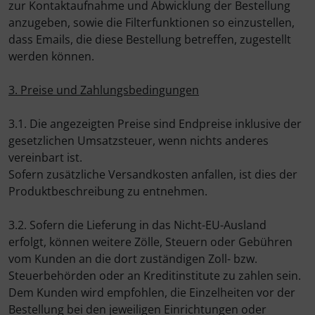
zur Kontaktaufnahme und Abwicklung der Bestellung
anzugeben, sowie die Filterfunktionen so einzustellen,
dass Emails, die diese Bestellung betreffen, zugestellt
werden können.
3. Preise und Zahlungsbedingungen
3.1. Die angezeigten Preise sind Endpreise inklusive der
gesetzlichen Umsatzsteuer, wenn nichts anderes
vereinbart ist.
Sofern zusätzliche Versandkosten anfallen, ist dies der
Produktbeschreibung zu entnehmen.
3.2. Sofern die Lieferung in das Nicht-EU-Ausland
erfolgt, können weitere Zölle, Steuern oder Gebühren
vom Kunden an die dort zuständigen Zoll- bzw.
Steuerbehörden oder an Kreditinstitute zu zahlen sein.
Dem Kunden wird empfohlen, die Einzelheiten vor der
Bestellung bei den jeweiligen Einrichtungen oder