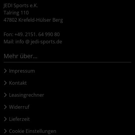
JEDI Sports e.K.
Talring 110
47802 Krefeld-Hülser Berg
Fon: +49. 2151. 64 990 80
Mail: info @ jedi-sports.de
Mehr über...
Impressum
Kontakt
Leasingrechner
Widerruf
Lieferzeit
Cookie Einstellungen