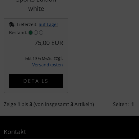
white
Lieferzeit:
auf Lager
Bestand:
75,00 EUR
zzgl.
inkl. 19 % MwSt.
Versandkosten
DETAILS
Zeige
1
bis
3
(von insgesamt
3
Artikeln)
Seiten:
1
Kontakt