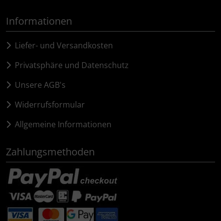
Informationen
Liefer- und Versandkosten
Privatsphäre und Datenschutz
Unsere AGB's
Widerrufsformular
Allgemeine Informationen
Zahlungsmethoden