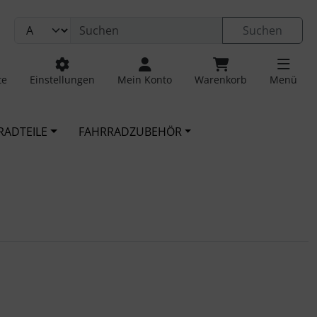
Suchen
te
Einstellungen
Mein Konto
Warenkorb
Menü
RADTEILE
FAHRRADZUBEHÖR