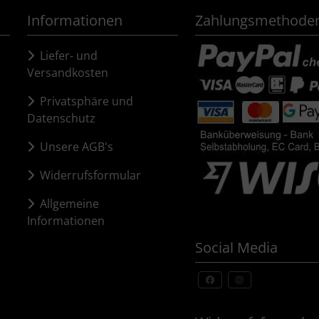
Informationen
Zahlungsmethode
Liefer- und
Versandkosten
Privatsphäre und
Datenschutz
Unsere AGB's
Widerrufsformular
Allgemeine
Informationen
Social Media