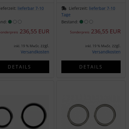
ieferzeit:
lieferbar 7-10
Lieferzeit:
lieferbar 7-10
Tage
and:
Bestand:
236,55 EUR
236,55 EUR
Sonderpreis
Sonderpreis
zzgl.
zzgl.
inkl. 19 % MwSt.
inkl. 19 % MwSt.
Versandkosten
Versandkosten
DETAILS
DETAILS