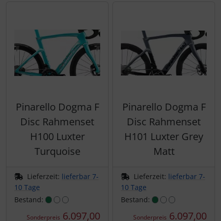
Pinarello Dogma F
Pinarello Dogma F
Disc Rahmenset
Disc Rahmenset
H100 Luxter
H101 Luxter Grey
Turquoise
Matt
Lieferzeit:
lieferbar 7-
Lieferzeit:
lieferbar 7-
10 Tage
10 Tage
Bestand:
Bestand:
6.097,00
6.097,00
Sonderpreis
Sonderpreis