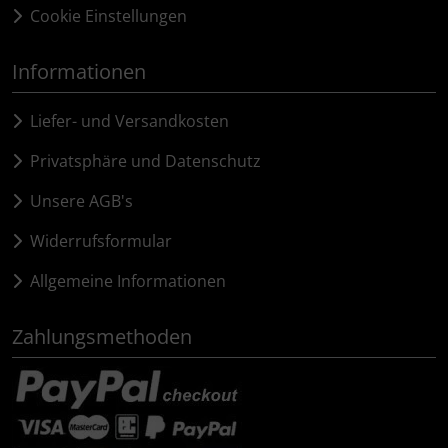
Cookie Einstellungen
Informationen
Liefer- und Versandkosten
Privatsphäre und Datenschutz
Unsere AGB's
Widerrufsformular
Allgemeine Informationen
Zahlungsmethoden