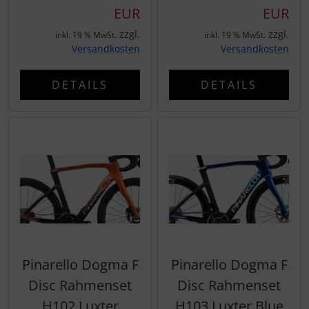
EUR
EUR
zzgl.
zzgl.
inkl. 19 % MwSt.
inkl. 19 % MwSt.
Versandkosten
Versandkosten
DETAILS
DETAILS
Pinarello Dogma F
Pinarello Dogma F
Disc Rahmenset
Disc Rahmenset
H102 Luxter
H103 Luxter Blue