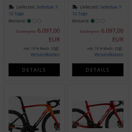
Lieferzeit:
lieferbar 7-
Lieferzeit:
lieferbar 7-
10 Tage
10 Tage
Bestand:
Bestand:
6.097,00
6.097,00
Sonderpreis
Sonderpreis
EUR
EUR
zzgl.
zzgl.
inkl. 19 % MwSt.
inkl. 19 % MwSt.
Versandkosten
Versandkosten
DETAILS
DETAILS