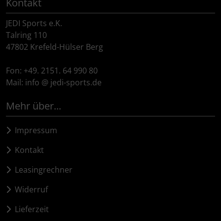
Kontakt
JEDI Sports e.K.
Talring 110
47802 Krefeld-Hülser Berg
Fon: +49. 2151. 64 990 80
Mail: info @ jedi-sports.de
Mehr über...
Impressum
Kontakt
Leasingrechner
Widerruf
Lieferzeit