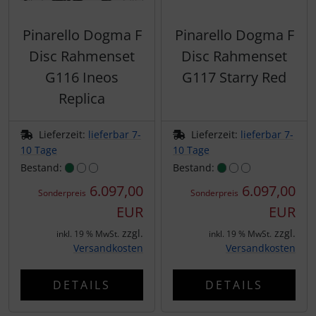
Pinarello Dogma F
Pinarello Dogma F
Disc Rahmenset
Disc Rahmenset
G116 Ineos
G117 Starry Red
Replica
Lieferzeit:
lieferbar 7-
Lieferzeit:
lieferbar 7-
10 Tage
10 Tage
Bestand:
Bestand:
6.097,00
6.097,00
Sonderpreis
Sonderpreis
EUR
EUR
zzgl.
zzgl.
inkl. 19 % MwSt.
inkl. 19 % MwSt.
Versandkosten
Versandkosten
DETAILS
DETAILS