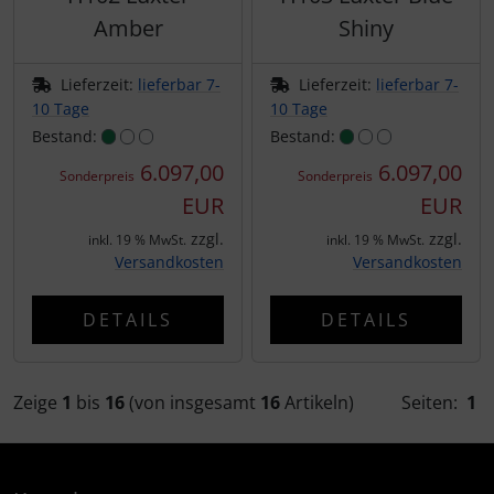
Amber
Shiny
Lieferzeit:
lieferbar 7-
Lieferzeit:
lieferbar 7-
10 Tage
10 Tage
Bestand:
Bestand:
6.097,00
6.097,00
Sonderpreis
Sonderpreis
EUR
EUR
zzgl.
zzgl.
inkl. 19 % MwSt.
inkl. 19 % MwSt.
Versandkosten
Versandkosten
DETAILS
DETAILS
Zeige
1
bis
16
(von insgesamt
16
Artikeln)
Seiten:
1