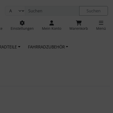
Suchen
te
Einstellungen
Mein Konto
Warenkorb
Menü
RADTEILE
FAHRRADZUBEHÖR