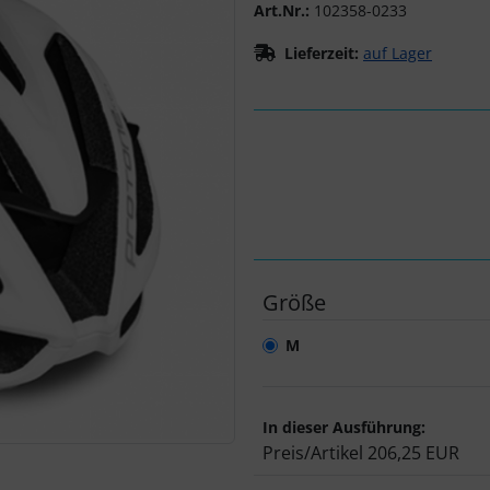
Art.Nr.:
102358-0233
Lieferzeit:
auf Lager
Größe
M
In dieser Ausführung:
Preis/Artikel
206,25 EUR