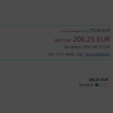
275,00 EUR
Unser bisheriger Preis
206,25 EUR
Jetzt nur
Sie sparen 25% / 68,75 EUR
inkl. 19 % MwSt. zzgl.
Versandkosten
206,25 EUR
Bestand: