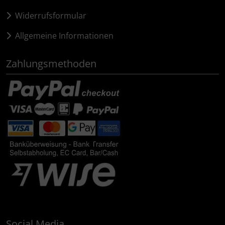
Widerrufsformular
Allgemeine Informationen
Zahlungsmethoden
Social Media