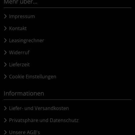
Mehr über...
Impressum
Kontakt
Leasingrechner
Widerruf
Lieferzeit
Cookie Einstellungen
Informationen
Liefer- und Versandkosten
Privatsphäre und Datenschutz
Unsere AGB's