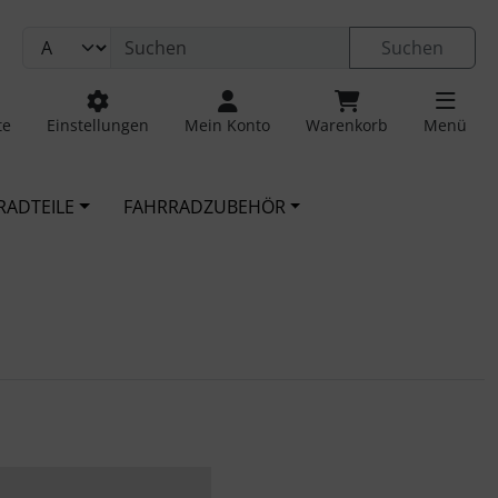
Suchen
te
Einstellungen
Mein Konto
Warenkorb
Menü
RADTEILE
FAHRRADZUBEHÖR