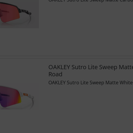
OAKLEY Sutro Lite Sweep Matte
Road
OAKLEY Sutro Lite Sweep Matte White