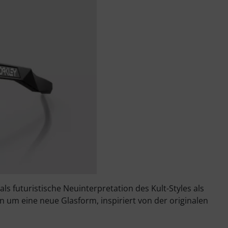
s futuristische Neuinterpretation des Kult-Styles als
on um eine neue Glasform, inspiriert von der originalen