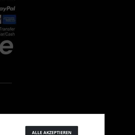
ALLE AKZEPTIEREN