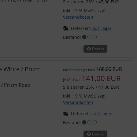
Sie sparen 25% / 47,00 EUR
inkl. 19 % MwSt. zzgl.
Versandkosten
Lieferzeit:
auf Lager
Bestand:
Details
 White / Prizm
188,00 EUR
Unser bisheriger Preis
141,00 EUR
Jetzt nur
 / Prizm Road
Sie sparen 25% / 47,00 EUR
inkl. 19 % MwSt. zzgl.
Versandkosten
Lieferzeit:
auf Lager
Bestand:
Details