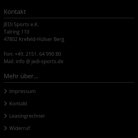
Kontakt
JEDI Sports e.K.
Talring 110
47802 Krefeld-Hülser Berg
Fon: +49. 2151. 64 990 80
Mail: info @ jedi-sports.de
Mehr über...
Impressum
Kontakt
Leasingrechner
Widerruf