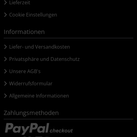
Lieferzeit
Cookie Einstellungen
Informationen
Liefer- und Versandkosten
Privatsphäre und Datenschutz
Unsere AGB's
Widerrufsformular
Allgemeine Informationen
Zahlungsmethoden