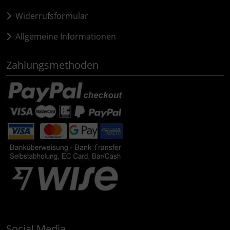
Widerrufsformular
Allgemeine Informationen
Zahlungsmethoden
Social Media