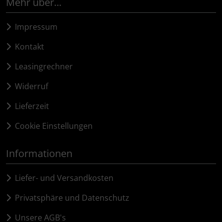
Mehr über...
Impressum
Kontakt
Leasingrechner
Widerruf
Lieferzeit
Cookie Einstellungen
Informationen
Liefer- und Versandkosten
Privatsphäre und Datenschutz
Unsere AGB's