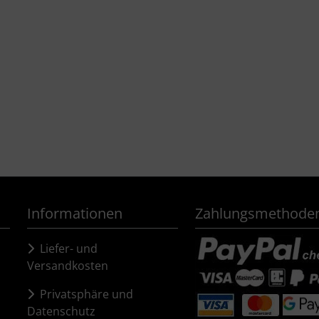
Informationen
Zahlungsmethode
Liefer- und
Versandkosten
Privatsphäre und
Datenschutz