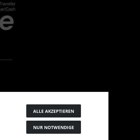
ALLE AKZEPTIEREN
NUR NOTWENDIGE