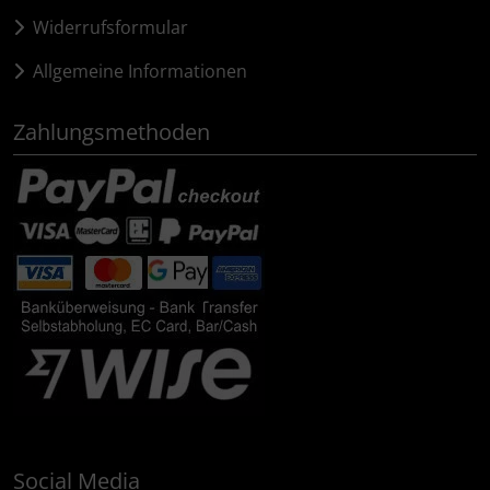
Widerrufsformular
Allgemeine Informationen
Zahlungsmethoden
Social Media