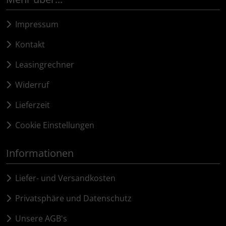
Impressum
Kontakt
Leasingrechner
Widerruf
Lieferzeit
Cookie Einstellungen
Informationen
Liefer- und Versandkosten
Privatsphäre und Datenschutz
Unsere AGB's