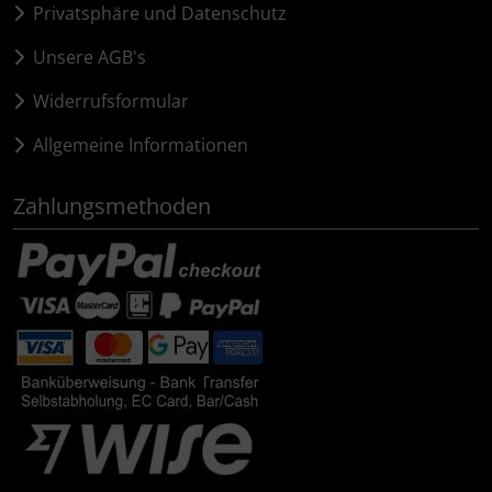
Privatsphäre und Datenschutz
Unsere AGB's
Widerrufsformular
Allgemeine Informationen
Zahlungsmethoden