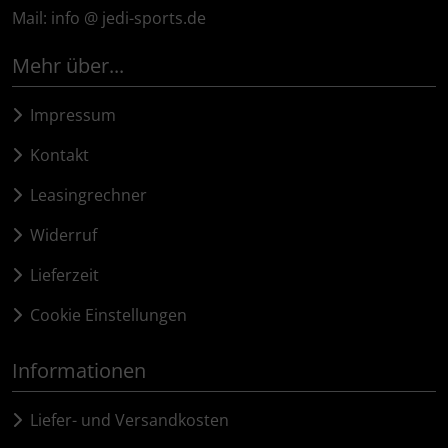
Mail: info @ jedi-sports.de
Mehr über...
Impressum
Kontakt
Leasingrechner
Widerruf
Lieferzeit
Cookie Einstellungen
Informationen
Liefer- und Versandkosten