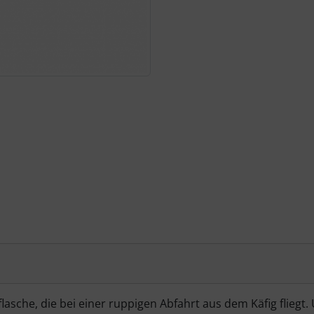
flasche, die bei einer ruppigen Abfahrt aus dem Käfig fliegt