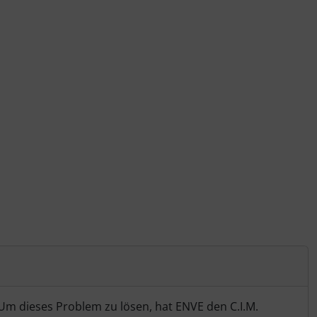
. Um dieses Problem zu lösen, hat ENVE den C.I.M.