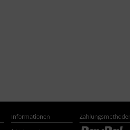
Informationen
Zahlungsmethode