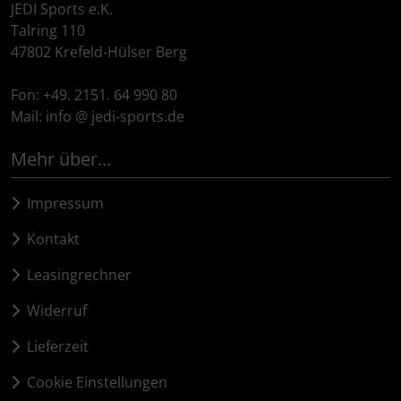
JEDI Sports e.K.
Talring 110
47802 Krefeld-Hülser Berg
Fon: +49. 2151. 64 990 80
Mail: info @ jedi-sports.de
Mehr über...
Impressum
Kontakt
Leasingrechner
Widerruf
Lieferzeit
Cookie Einstellungen