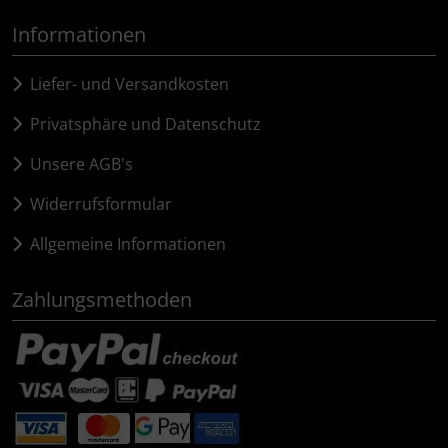
Informationen
Liefer- und Versandkosten
Privatsphäre und Datenschutz
Unsere AGB's
Widerrufsformular
Allgemeine Informationen
Zahlungsmethoden