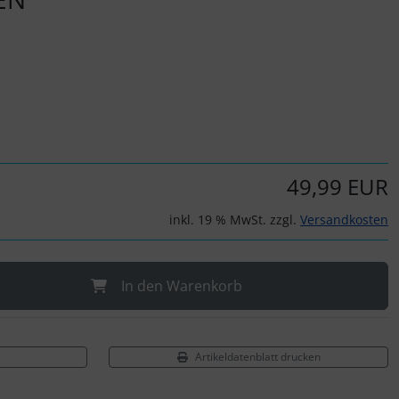
49,99 EUR
inkl. 19 % MwSt. zzgl.
Versandkosten
In den Warenkorb
Artikeldatenblatt drucken