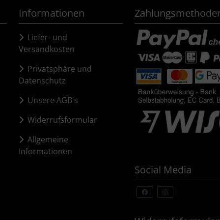
Informationen
Zahlungsmethode
Liefer- und
Versandkosten
Privatsphäre und
Datenschutz
Unsere AGB's
Widerrufsformular
Allgemeine
Informationen
Social Media