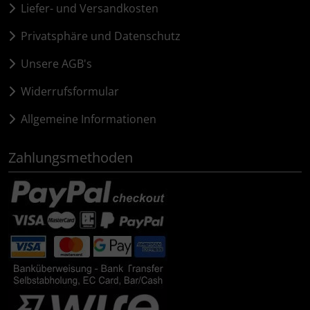
Liefer- und Versandkosten
Privatsphäre und Datenschutz
Unsere AGB's
Widerrufsformular
Allgemeine Informationen
Zahlungsmethoden