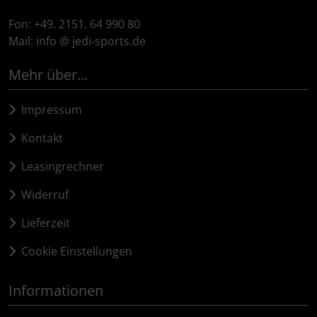
Fon: +49. 2151. 64 990 80
Mail: info @ jedi-sports.de
Mehr über...
Impressum
Kontakt
Leasingrechner
Widerruf
Lieferzeit
Cookie Einstellungen
Informationen