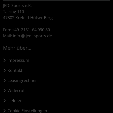
JEDI Sports e.K.
Talring 110
47802 Krefeld-Hülser Berg
Fon: +49. 2151. 64 990 80
Mail: info @ jedi-sports.de
Mehr über...
Impressum
Kontakt
Leasingrechner
Widerruf
Lieferzeit
Cookie Einstellungen