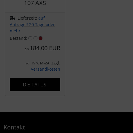
107 AXS
Lieferzeit:
auf
Anfrage!! 20 Tage oder
mehr
Bestand:
184,00 EUR
ab
zzgl.
inkl. 19 % MwSt.
Versandkosten
DETAILS
Kontakt