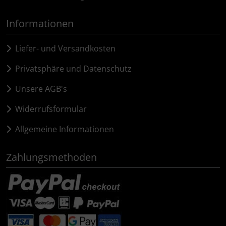
Informationen
Liefer- und Versandkosten
Privatsphäre und Datenschutz
Unsere AGB's
Widerrufsformular
Allgemeine Informationen
Zahlungsmethoden