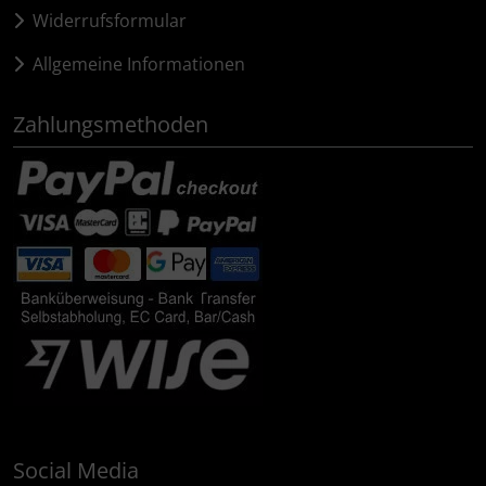
Widerrufsformular
Allgemeine Informationen
Zahlungsmethoden
Social Media